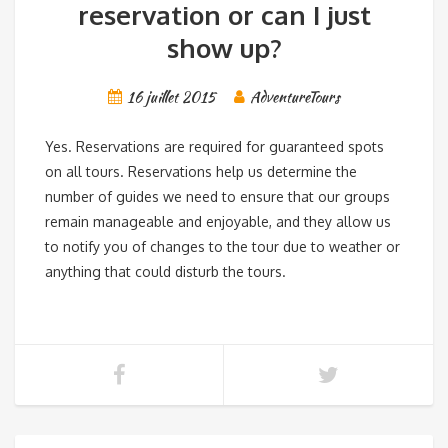
reservation or can I just
show up?
16 juillet 2015
AdventureTours
Yes. Reservations are required for guaranteed spots
on all tours. Reservations help us determine the
number of guides we need to ensure that our groups
remain manageable and enjoyable, and they allow us
to notify you of changes to the tour due to weather or
anything that could disturb the tours.