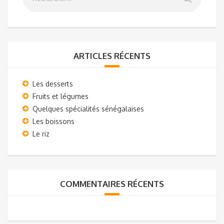
ARTICLES RÉCENTS
Les desserts
Fruits et légumes
Quelques spécialités sénégalaises
Les boissons
Le riz
COMMENTAIRES RÉCENTS