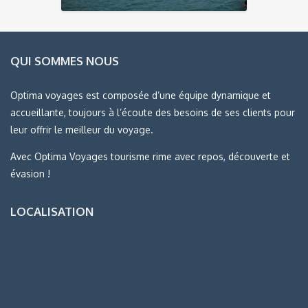
QUI SOMMES NOUS
Optima voyages est composée d’une équipe dynamique et
accueillante, toujours à l’écoute des besoins de ses clients pour
leur offrir le meilleur du voyage.
Avec Optima Voyages tourisme rime avec repos, découverte et
évasion !
LOCALISATION